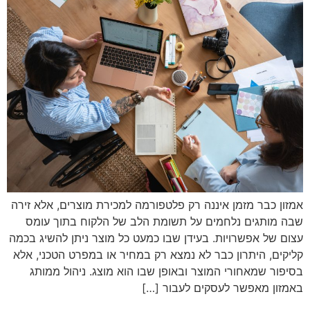
אמזון כבר מזמן איננה רק פלטפורמה למכירת מוצרים, אלא זירה
שבה מותגים נלחמים על תשומת הלב של הלקוח בתוך עומס
עצום של אפשרויות. בעידן שבו כמעט כל מוצר ניתן להשיג בכמה
קליקים, היתרון כבר לא נמצא רק במחיר או במפרט הטכני, אלא
בסיפור שמאחורי המוצר ובאופן שבו הוא מוצג. ניהול ממותג
באמזון מאפשר לעסקים לעבור […]