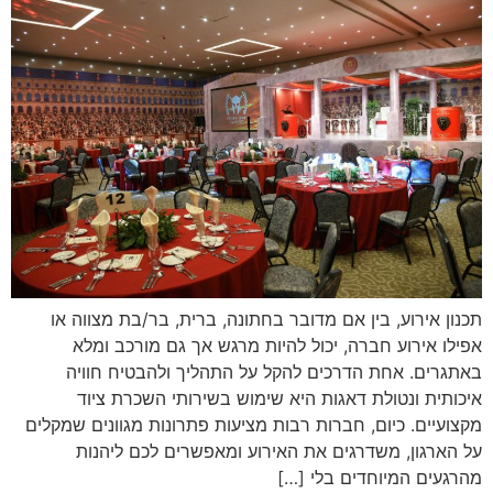
תכנון אירוע, בין אם מדובר בחתונה, ברית, בר/בת מצווה או
אפילו אירוע חברה, יכול להיות מרגש אך גם מורכב ומלא
באתגרים. אחת הדרכים להקל על התהליך ולהבטיח חוויה
איכותית ונטולת דאגות היא שימוש בשירותי השכרת ציוד
מקצועיים. כיום, חברות רבות מציעות פתרונות מגוונים שמקלים
על הארגון, משדרגים את האירוע ומאפשרים לכם ליהנות
מהרגעים המיוחדים בלי […]