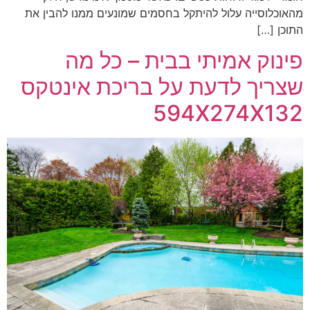
מהאוכלוסייה עלול להיתקל בחסמים שמונעים ממנו להבין את
התוכן […]
פינוק אמיתי בבית – כל מה
שצריך לדעת על בריכת אינטקס
594X274X132