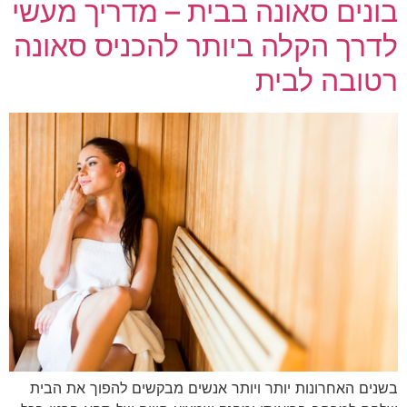
בונים סאונה בבית – מדריך מעשי
לדרך הקלה ביותר להכניס סאונה
רטובה לבית
בשנים האחרונות יותר ויותר אנשים מבקשים להפוך את הבית