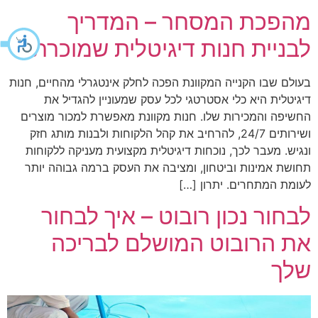
מהפכת המסחר – המדריך
לבניית חנות דיגיטלית שמוכרת
בעולם שבו הקנייה המקוונת הפכה לחלק אינטגרלי מהחיים, חנות
דיגיטלית היא כלי אסטרטגי לכל עסק שמעוניין להגדיל את
החשיפה והמכירות שלו. חנות מקוונת מאפשרת למכור מוצרים
ושירותים 24/7, להרחיב את קהל הלקוחות ולבנות מותג חזק
ונגיש. מעבר לכך, נוכחות דיגיטלית מקצועית מעניקה ללקוחות
תחושת אמינות וביטחון, ומציבה את העסק ברמה גבוהה יותר
לעומת המתחרים. יתרון […]
לבחור נכון רובוט – איך לבחור
את הרובוט המושלם לבריכה
שלך