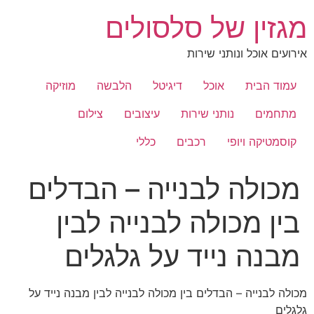
לג
מגזין של סלסולים
תוכן
אירועים אוכל ונותני שירות
עמוד הבית
אוכל
דיגיטל
הלבשה
מוזיקה
מתחמים
נותני שירות
עיצובים
צילום
קוסמטיקה ויופי
רכבים
כללי
מכולה לבנייה – הבדלים
בין מכולה לבנייה לבין
מבנה נייד על גלגלים
מכולה לבנייה – הבדלים בין מכולה לבנייה לבין מבנה נייד על
גלגלים