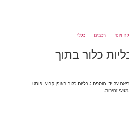
ה ויופי
רכבים
כללי
ליות כלור בתוך
אה על ידי הוספת טבליות כלור באופן קבוע. פוסט
מצעי זהירות.