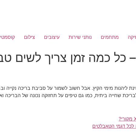
יקה
מתחמים
נותני שירות
עיצובים
צילום
קוסמטיק
– כל כמה זמן צריך לשים טב
ת ליהנות מימי הקיץ. אבל חשוב לשמור על סביבת בריכה נקייה וברי
 לבריכת שחייה ביתית, כמו גם טיפים על תחזוקה נכונה של הבריכה וא
 לכל דגמי הטאבלטים