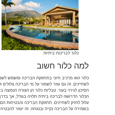
כלור לבריכות ביתיות
למה כלור חשוב
כלור הוא מרכיב חיוני בתחזוקת הבריכה ומשמש לשמיר
הסיכון לגירוי בעור. טבליות כלור הן הצורה הנפוצה 
הכלור הדרושה לבריכה ביתית תלויה בגודל, אך בדרך
עלול להזיק לשחיינים. תחזוקת הבריכה והבטיחות הם
בשמירה על הבריכה נקייה ובטוחה. זה יעזור להבטיח שהמים נקיים ממזהמים ושרמו