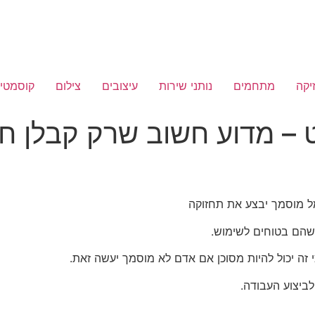
יקה
מתחמים
נותני שירות
עיצובים
צילום
קוסמטיק
 – מדוע חשוב שרק קבלן ח
ל מוסמך יבצע את תחזוקה
שהם בטוחים לשימוש.
ה יכול להיות מסוכן אם אדם לא מוסמך יעשה זאת.
ביצוע העבודה.