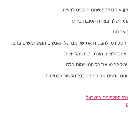
תקן אותם לפני שהם הופכים לבעיה.
מתקן שלך בצורה הטובה ביותר
 אחרות.
י הספורט ולהבטיח את שלומם של האנשים המשתמשים בהם.
 אינסטלציה, מערכות חשמל וציוד.
יכול לבצע את כל המשימות הללו
 והם יודעים מה לחפש בכל הקשור לבטיחות.
גמי הטלפונים בישראל