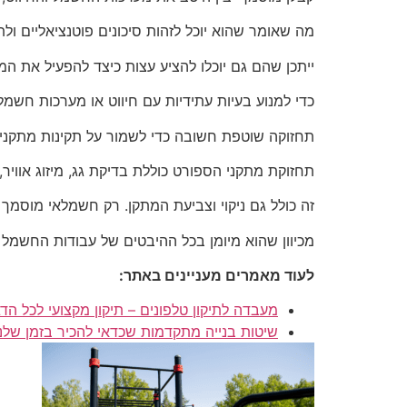
מה שאומר שהוא יוכל לזהות סיכונים פוטנציאליים ול
ייתכן שהם גם יוכלו להציע עצות כיצד להפעיל את ה
כדי למנוע בעיות עתידיות עם חיווט או מערכות חשמל
תחזוקה שוטפת חשובה כדי לשמור על תקינות מתקנ
תחזוקת מתקני הספורט כוללת בדיקת גג, מיזוג אוויר,
זה כולל גם ניקוי וצביעת המתקן. רק חשמלאי מוסמך 
מכיוון שהוא מיומן בכל ההיבטים של עבודות החשמל
לעוד מאמרים מעניינים באתר:
מעבדה לתיקון טלפונים – תיקון מקצועי לכל הד
שיטות בנייה מתקדמות שכדאי להכיר בזמן שלנו