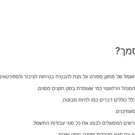
סמך?
מל של מתקן ספורט על מנת להבטיח בטיחות לציבור ולספורטאים
מנהל הרלוונטי כמי שעומדת בסט תקנים מסוים.
ל כוללים דברים כמו להיות מבוטח,
עודכנים.
רשים המסוגלים לבצע את כל סוגי עבודות החשמל.
עם מגוון מערכות ומוצרי חיווט שונים.