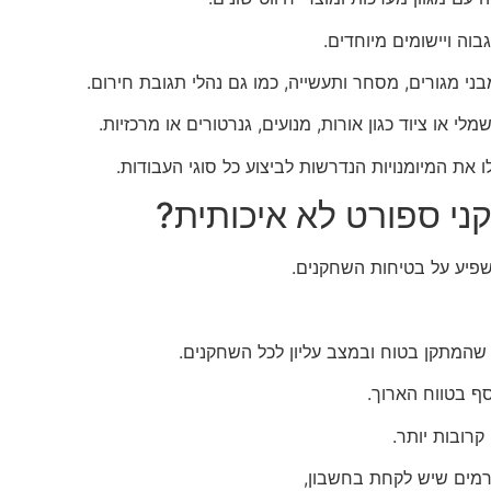
ה ויישומים מיוחדים.
 או ציוד כגון אורות, מנועים, גנרטורים או מרכזיות.
ו את המיומנויות הנדרשות לביצוע כל סוגי העבודות.
י ספורט לא איכותית?
שפיע על בטיחות השחקנים.
שהמתקן בטוח ובמצב עליון לכל השחקנים.
סף בטווח הארוך.
קרובות יותר.
רמים שיש לקחת בחשבון,