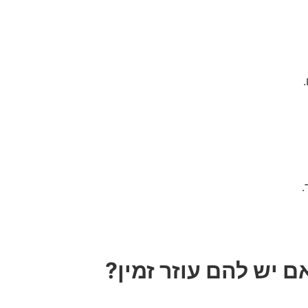
.
 יש להם עוזר זמין?