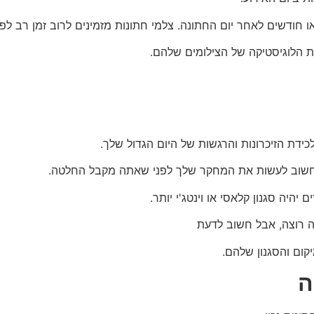
 חודשים לאחר יום החתונה.
צלמי חתונות מזמינים לרוב זמן רב לפנ
ת הלוגיסטיקה של הצילומים שלהם.
דת הזיכרונות והרגשות של היום הגדול שלך.
אז חשוב לעשות את המחקר שלך לפני שאתה מקבל החלטה.
יהיה סגנון קלאסי או וינטג'י יותר.
ה רוצה, אבל חשוב לדעת
קום והסגנון שלהם.
ה