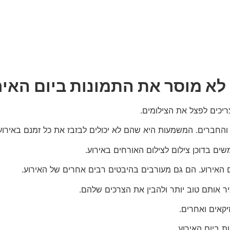
לא מוסר את התמונות ביום האיר
ריכים לפצל את הצילומים.
החברים. המשמעות היא שהם לא יכולים לבזבז את כל זמנם באירוע
ים בדוכן צילום לצילום האורחים באירוע.
ם האירוע. הם גם מעורבים בהיבטים רבים אחרים של האירוע.
יר אותם טוב יותר ולהבין את הצרכים שלהם.
יקאים ואחרים.
 ביום האירוע.