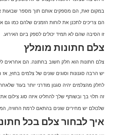
במקום זאת, הם מספקים אותם תוך מספר שבועות או
הם צריכים לתכנן את לוחות הזמנים שלהם כמו גם א
זו הסיבה שהם לא תמיד יכולים לספק ביום האירוע.
צלם חתונות מומלץ
צלם חתונות הוא חלק חשוב בחתונה. הם אחראים ללכי
יש הרבה סגנונות וסוגים שונים של צלמים בחוץ, 
לחלק מהצלמים יהיה סגנון מודרני יותר בעוד שלאחרים 
זה תלוי בך ובשותף שלך להחליט איזה סוג צילום את
שלכולם יש מחירים שונים בהתאם לרמת החוויה, המי
איך לבחור צלם בכל חתונ