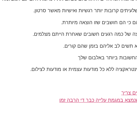
לעיתים קרובות יותר רגשיות ואישיות מאשר סרטון.
ם כי הם חושבים שזו הוצאה מיותרת.
צה של כמה רגעים חשובים שאחרת הייתם מצלמים.
לא תשים לב אליהם בזמן שהם קורים.
החשובות ביותר באלבום שלך
נטראקציה ללא כל מודעות עצמית או מודעות לצילום.
ם צריך
 שנמצא במגמת עלייה כבר די הרבה זמן