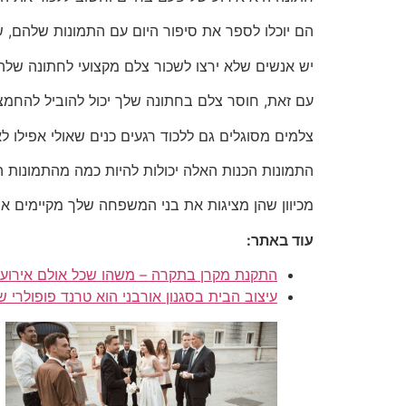
הם יוכלו לספר את סיפור היום עם התמונות שלהם, ש
יש אנשים שלא ירצו לשכור צלם מקצועי לחתונה שלה
עם זאת, חוסר צלם בחתונה שלך יכול להוביל להחמ
צלמים מסוגלים גם ללכוד רגעים כנים שאולי אפילו 
התמונות הכנות האלה יכולות להיות כמה מהתמונות 
מכיוון שהן מציגות את בני המשפחה שלך מקיימים אי
עוד באתר:
התקנת מקרן בתקרה – משהו שכל אולם אירועי
עיצוב הבית בסגנון אורבני הוא טרנד פופולרי