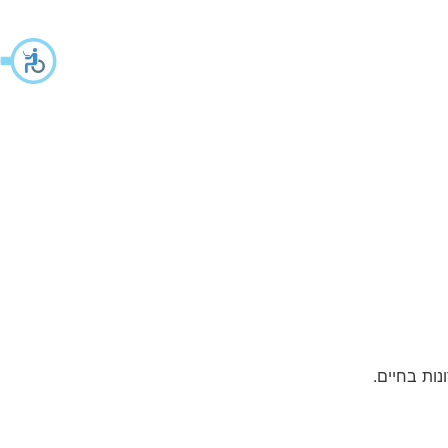
נות בחיים.