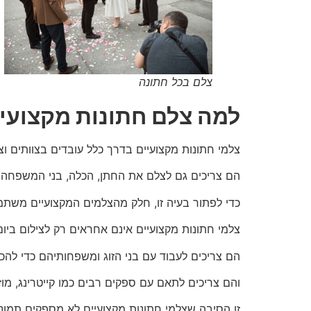
צלם בכל חתונה
למה צלם חתונות מקצועי 
צלמי חתונות מקצועיים בדרך כלל עובדים בצוותים וצ
הם צריכים גם לצלם את החתן, הכלה, בני המשפחה ו
כדי לפתור בעיה זו, חלק מהצלמים המקצועיים משתמש
צלמי חתונות מקצועיים אינם אחראים רק לצילום ביו
הם צריכים לעבוד עם בני הזוג ומשפחותיהם כדי להכ
והם צריכים לתאם עם ספקים רבים כמו קייטרינג, מוז
זו הסיבה שצלמי חתונות מקצועיים לא מספקים תמונות