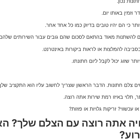
נות נכון.
וזמין באותו יום.
ר כי הם יהיו טובים בדיוק כמו כל אחד אחר.
ים להשתנות מאוד בהתאם לסכום שהם גובים עבור השירותים שלהם.
סביבה להמלצות או לראות ביקורות באינטרנט.
 שזוג יכול לקבל ליום חתונתו.
ם צלם חתונות.
הדבר הראשון שצריך לחשוב עליו הוא התקציב שלך
תלוי באיזו רמת שירות אתה רוצה.
 עכשווי? זריקות גלויות או פוזות?
ויה אתה רוצה עם הצלם שלך? האם
רוע?