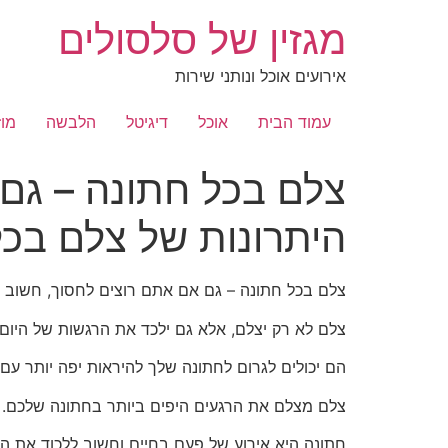
לג
מגזין של סלסולים
תוכן
אירועים אוכל ונותני שירות
עמוד הבית
אוכל
דיגיטל
הלבשה
מוז
צלם בכל חתונה – גם 
היתרונות של צלם בכל
צלם בכל חתונה – גם אם אתם רוצים לחסוך, חשוב ל
צלם לא רק יצלם, אלא גם ילכד את הרגשות של היום
הם יכולים לגרום לחתונה שלך להיראות יפה יותר עם 
צלם מצלם את הרגעים היפים ביותר בחתונה שלכם. הם
חתונה היא אירוע של פעם בחיים וחשוב ללכוד את הזי