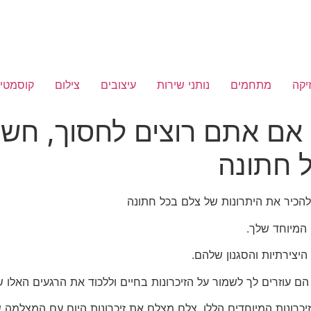
יקה
מתחמים
נותני שירות
עיצובים
צילום
קוסמטיק
אם אתם רוצים לחסוך, חשו
 חתונה
הכיר את היתרונות של צלם בכל חתונה
 המיוחד שלך.
היצירתיות והסגנון שלהם.
 עוזרים לך לשמור על הזיכרונות בחיים וללכוד את הרגעים האלו 
כרונות המיוחדים הללו.
צלם מצלם את זיכרונות היום עם המצלמה ש