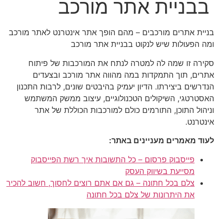
בבניית אתר מורכב
בניית אתרים מורכבים – מהם הופך אתר אינטרנט לאתר מורכב
ומה הפעולות שיש לנקוט בבניית אתר מורכב
סקירה זו שמה לה למטרה לנתח את המורכבות של פיתוח
אתרים, תוך התמקדות במה מהווה אתר מורכב ובצעדים
הנדרשים ביצירתו. הדיון יעמיק בהיבטים שונים, לרבות התכנון
האסטרטגי, השיקולים הטכנולוגיים, עיצוב ממשק המשתמש
וניהול התוכן, התורמים כולם למורכבות הכוללת של אתר
אינטרנט.
לעוד מאמרים מעניינים באתר:
פייסבוק פרסום – כל התשובות איך רשת הפייסבוק
מסייעת בשיווק העסק
צלם בכל חתונה – גם אם אתם רוצים לחסוך, חשוב להכיר
את היתרונות של צלם בכל חתונה