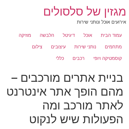
לג
מגזין של סלסולים
תוכן
אירועים אוכל ונותני שירות
עמוד הבית
אוכל
דיגיטל
הלבשה
מוזיקה
מתחמים
נותני שירות
עיצובים
צילום
קוסמטיקה ויופי
רכבים
כללי
בניית אתרים מורכבים –
מהם הופך אתר אינטרנט
לאתר מורכב ומה
הפעולות שיש לנקוט