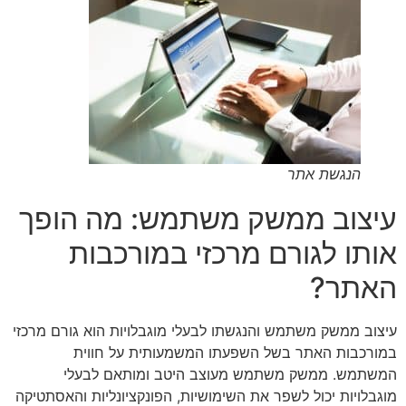
הנגשת אתר
עיצוב ממשק משתמש: מה הופך
אותו לגורם מרכזי במורכבות
האתר?
עיצוב ממשק משתמש והנגשתו לבעלי מוגבלויות הוא גורם מרכזי
במורכבות האתר בשל השפעתו המשמעותית על חווית
המשתמש. ממשק משתמש מעוצב היטב ומותאם לבעלי
מוגבלויות יכול לשפר את השימושיות, הפונקציונליות והאסתטיקה