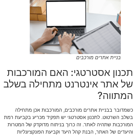
בניית אתרים מורכבים
תכנון אסטרטגי: האם המורכבות
של אתר אינטרנט מתחילה בשלב
המתווה?
כשמדובר בבניית אתרים מורכבים, המורכבות אכן מתחילה
בשלב השרטוט. לתכנון אסטרטגי יש תפקיד מכריע בקביעת רמת
המורכבות שתהיה לאתר. זה כרוך בניתוח מדוקדק של המטרות
והיעדים של האתר, הבנת קהל היעד וקביעת הפונקציונליות