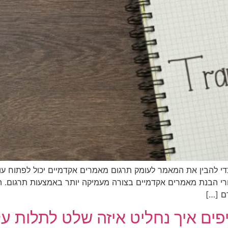
די להבין את המאמר לעומק תרגום מאמרים אקדמיים יכול לפתוח עו
י הבנת מאמרים אקדמיים בצורה מעמיקה יותר באמצעות תרגום. ה
ם […]
פים איך נחליט איזה שלט לתלות ע