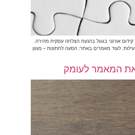
 קידום אורגני בגוגל בהנעת הצלחה עסקית מהירה.
עילות. לעוד מאמרים באתר: הסעה לחתונות – מגוון
 את המאמר לעומק