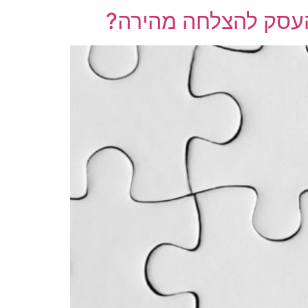
ת העסק להצלחה מהירה?