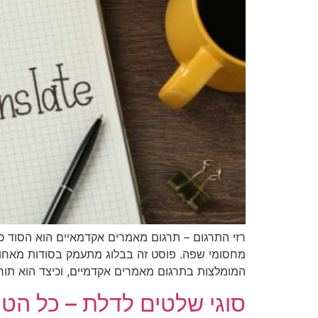
רזי התרגום – תרגום מאמרים אקדמאיים הוא הסוד כ
מחסומי שפה. פוסט זה בבלוג מתעמק בסודות מאחור
המומלצות בתרגום מאמרים אקדמיים, וכיצד הוא תור
סוגי שלטים לדלת – כל הטי