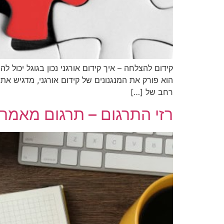
קידום להצלחה – איך קידום אורגני נכון בגוגל יכול
הוא פורק את המנגנונים של קידום אורגני, מדגיש את
רחב של […]
רזי התרגום – תרגום מאמר