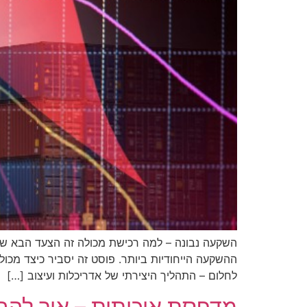
השקעה נבונה – למה רכישת מכולה זה הצעד הבא של
ההשקעה הייחודיות ביותר. פוסט זה יסביר כיצד מכול
לחלום – התהליך היצירתי של אדריכלות ועיצוב […]
מדפסת איכותית – איך לה