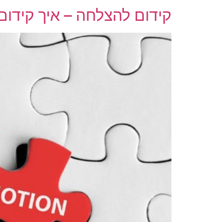
קידום להצלחה – איך קידום 