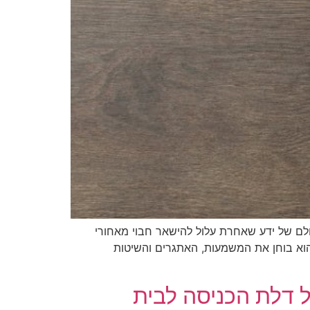
לם של ידע שאחרת עלול להישאר חבוי מאחורי
וא בוחן את המשמעות, האתגרים והשיטות
ל דלת הכניסה לבית