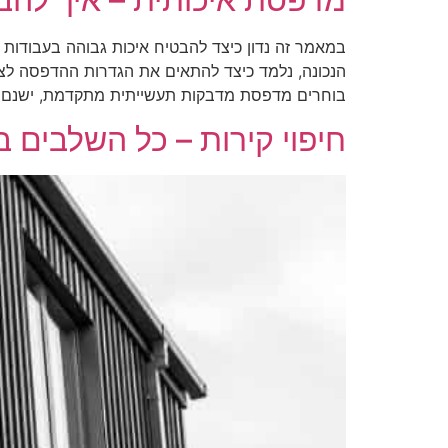
במאמר זה נדון כיצד להבטיח איכות גבוהה בעבוד
הנכונה, נלמד כיצד להתאים את הגדרות ההדפסה לצ
בוחרים מדפסת מדבקות תעשייתית מתקדמת, ישנם מ
חיפוי קירות – כל השלבים ב