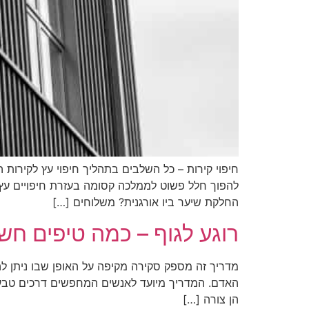
חיפוי קירות – כל השלבים בתהליך חיפוי עץ לקירות 
להפוך חלל פשוט לממלכה קסומה בעזרת חיפויים עץ 
החלקת שיער ביו אורגנית? משלוחים […]
רוגע לגוף – כמה טיפים חש
מדריך זה מספק סקירה מקיפה על האופן שבו ניתן ל
האדם. המדריך מיועד לאנשים המחפשים דרכים טבעי
הן צורה […]