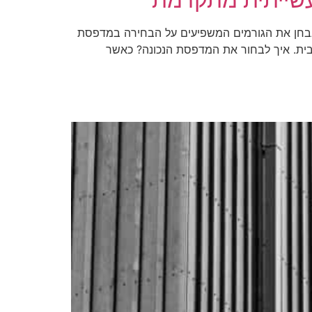
נבחן את הגורמים המשפיעים על הבחירה במדפסת
בית. איך לבחור את המדפסת הנכונה? כאשר